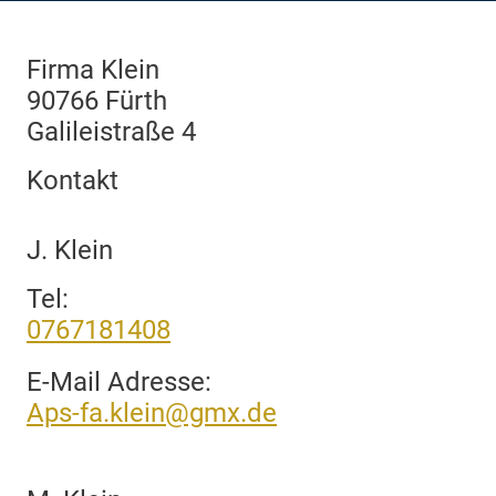
Firma Klein
90766 Fürth
Galileistraße 4
Kontakt
J. Klein
Tel:
0767181408
E-Mail Adresse:
Aps-fa.klein@gmx.de