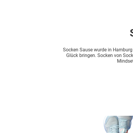
Socken Sause wurde in Hamburg a
Glück bringen. Socken von Socke
Mindset