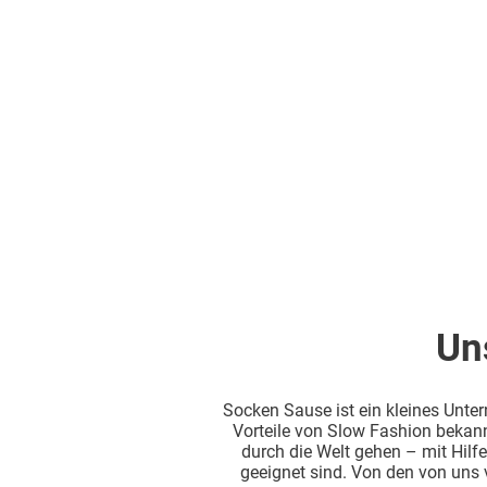
Un
Socken Sause ist ein kleines Unte
Vorteile von Slow Fashion bekan
durch die Welt gehen – mit Hilfe
geeignet sind. Von den von uns v