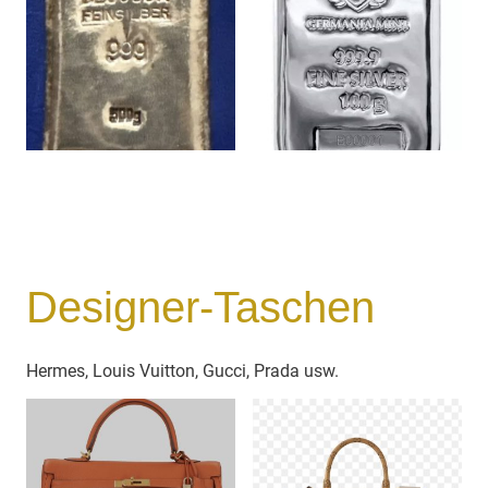
Designer-Taschen
Hermes, Louis Vuitton, Gucci, Prada usw.