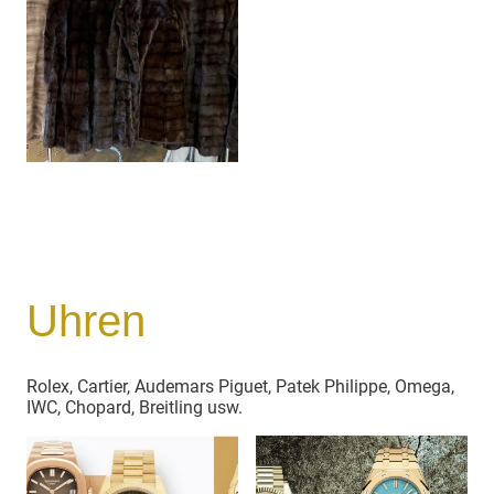
Uhren
Rolex, Cartier, Audemars Piguet, Patek Philippe, Omega,
IWC, Chopard, Breitling usw.