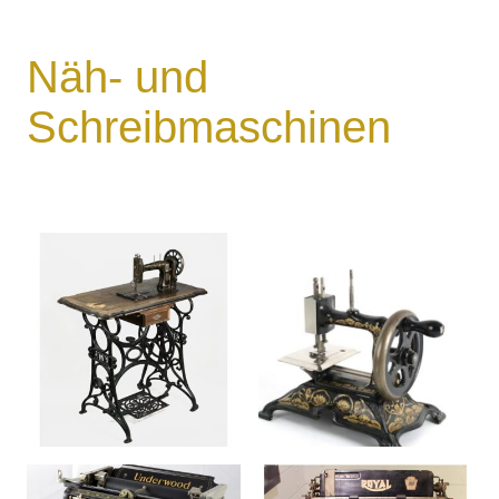
Näh- und
Schreibmaschinen