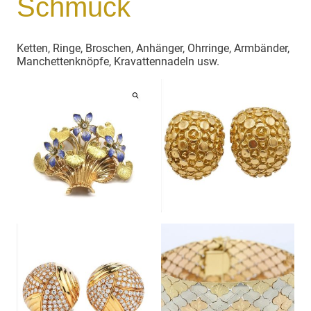
Schmuck
Ketten, Ringe, Broschen, Anhänger, Ohrringe, Armbänder,
Manchettenknöpfe, Kravattennadeln usw.