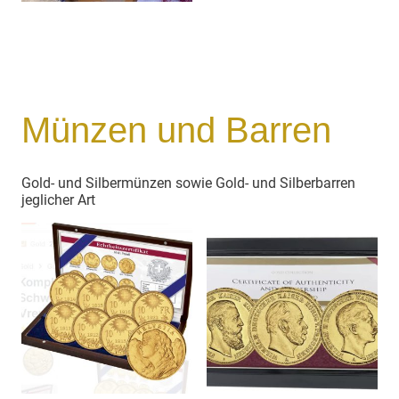
Münzen und Barren
Gold- und Silbermünzen sowie Gold- und Silberbarren
jeglicher Art