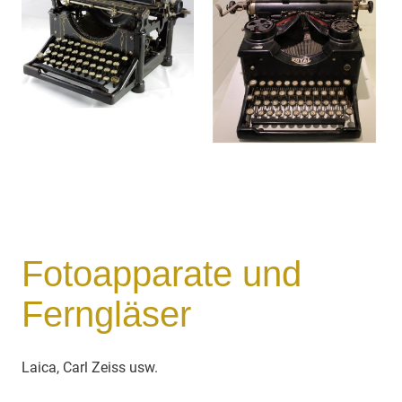
Fotoapparate und
Ferngläser
Laica, Carl Zeiss usw.