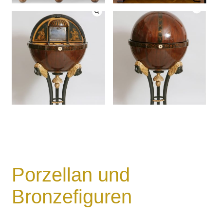
Porzellan und
Bronzefiguren