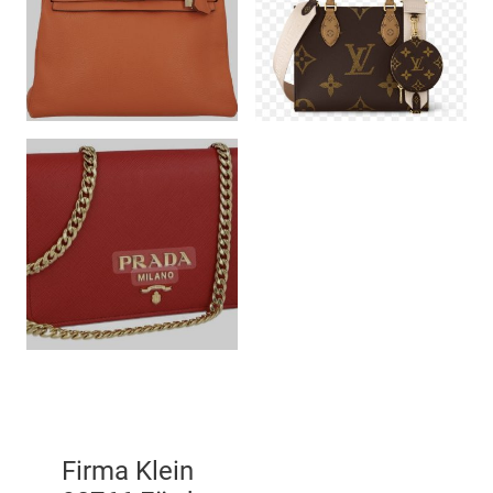
Firma Klein