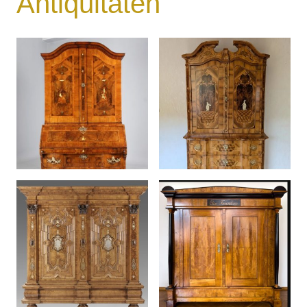
Antiquitäten