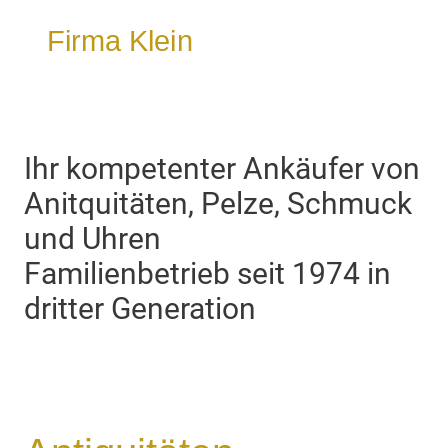
Firma Klein
Ihr kompetenter Ankäufer von
Anitquitäten, Pelze, Schmuck
und Uhren
Familienbetrieb seit 1974 in
dritter Generation