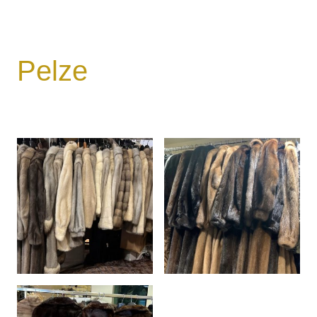
Pelze